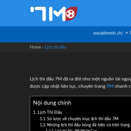
Bỏ
qua
nội
dung
hức của associationsfc.ch: https://associationsfc.ch/ 📌 Thông báo link
Home
»
Lịch thi đấu
Lịch thi đấu 7M đã ra đời như một nguồn tài nguyê
được cập nhật liên tục, chuyên trang
7M
nhanh c
Nội dung chính
Lịch Thi Đấu
Sơ lược về chuyên mục lịch thi đấu 7M
Những lịch thi đấu bóng đá hiện có trên tran