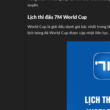
xuyên.
Lịch thi đấu 7M World Cup
World Cup là giải đấu danh giá bậc nhất trong l
lịch bóng đá World Cup được cập nhật liên tục,