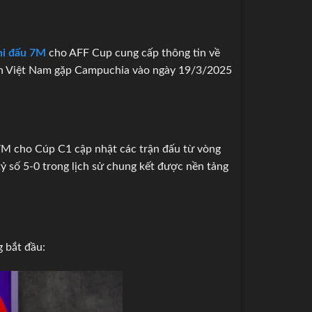
hi đấu 7M
cho AFF Cup cung cấp thông tin về
trận Việt Nam gặp Campuchia vào ngày 19/3/2025
7M cho Cúp C1 cập nhật các trận đấu từ vòng
 tỷ số 5-0 trong lịch sử chung kết được nền tảng
g bắt đầu: