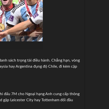
 danh sách trọng tài điều hành. Chẳng hạn, vòng
ysia hay Argentina đụng độ Chile, đi kèm cập
 thi đấu 7M cho Ngoại hạng Anh cung cấp thông
d gặp Leicester City hay Tottenham đối đầu