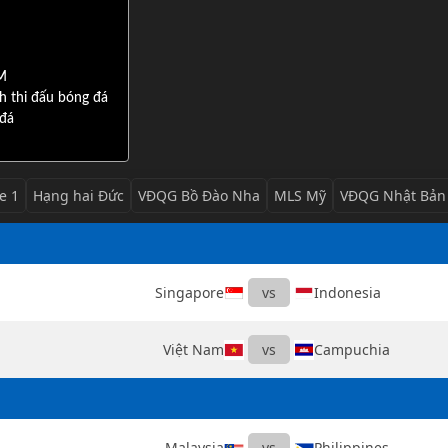
M
h thi đấu bóng đá
 đá
e 1
Hạng hai Đức
VĐQG Bồ Đào Nha
MLS Mỹ
VĐQG Nhật Bản
Singapore
vs
Indonesia
Việt Nam
vs
Campuchia
Malaysia
vs
Philippines