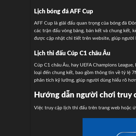
Lịch bóng đá AFF Cup
AFF Cup là giải đấu quan trọng của bóng đá Đ
các trận đấu vòng bảng, bán kết và chung kết, 
được cập nhật chi tiết trên website, giúp ngườ
Lịch thi đấu Cúp C1 châu Âu
Cúp C1 châu Âu, hay UEFA Champions League, là
loại đến chung kết, bao gồm thông tin về tỷ lệ 7
phân tích kỹ lưỡng, giúp người dùng hiểu rõ hơn
Hướng dẫn người chơi truy c
Việc truy cập lịch thi đấu trên trang web hoặc 