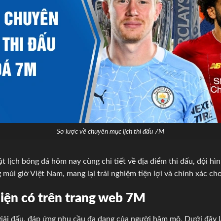
Sơ lược về chuyên mục lịch thi đấu 7M
lịch bóng đá hôm nay cùng chi tiết về địa điểm thi đấu, đội hình
 múi giờ Việt Nam, mang lại trải nghiệm tiện lợi và chính xác ch
hiện có trên trang web 7M
iải đấu, đáp ứng nhu cầu đa dạng của người hâm mộ. Dưới đây l