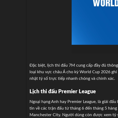
Đặc biệt, lịch thi đấu 7M cung cấp đầy đủ thông
loại khu vực châu Á cho kỳ World Cup 2026 ghi 
nhật tỷ số trực tiếp nhanh chóng và chính xác.
Lịch thi đấu Premier League
Ngoại hạng Anh hay Premier League, là giải đấ
tin về các trận đấu từ tháng 6 đến tháng 5 hàn
Manchester City. Người dùng còn được xem tỷ số