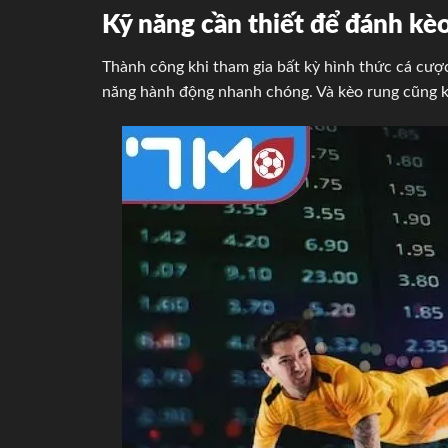
Kỹ năng cần thiết để đánh kè
Thành công khi tham gia bất kỳ hình thức cá cược
năng hành động nhanh chóng. Và kèo rung cũng k