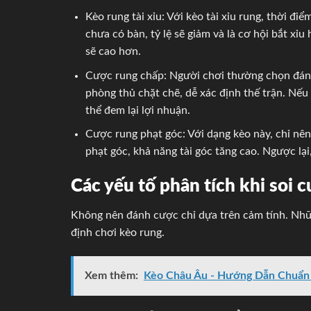
Kèo rung tài xỉu: Với kèo tài xỉu rung, thời đ
chưa có bàn, tỷ lệ sẽ giảm và là cơ hội bắt xỉu
sẽ cao hơn.
Cược rung chấp: Người chơi thường chọn đánh 
phòng thủ chặt chẽ, dễ xác định thế trận. Nế
thể đem lại lợi nhuận.
Cược rung phạt góc: Với dạng kèo này, chỉ nên
phạt góc, khả năng tài góc tăng cao. Ngược lại,
Các yếu tố phân tích khi soi 
Không nên đánh cược chỉ dựa trên cảm tính. Nhữn
định chơi kèo rung.
Xem thêm:
Kèo Châu Âu - Hướng Dẫn Chuẩn 