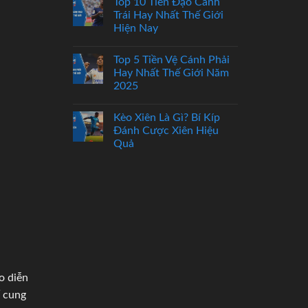
Top 10 Tiền Đạo Cánh
Trái Hay Nhất Thế Giới
Hiện Nay
Top 5 Tiền Vệ Cánh Phải
Hay Nhất Thế Giới Năm
2025
Kèo Xiên Là Gì? Bí Kíp
Đánh Cược Xiên Hiệu
Quả
o diễn
ể cung