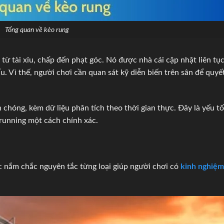
Tổng quan về kèo rung
từ tài xỉu, chấp đến phạt góc. Nó được nhà cái cập nhật liên tụ
u. Vì thế, người chơi cần quan sát kỹ diễn biến trên sân để quyế
 chóng, kèm dữ liệu phân tích theo thời gian thực. Đây là yếu t
running một cách chính xác.
ệc nắm chắc nguyên tắc từng loại giúp người chơi có
kinh nghiệm