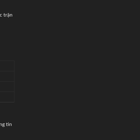
c trận
ng tin