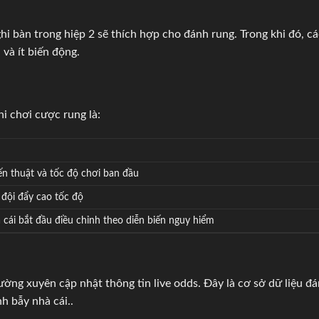
ghi bàn trong hiệp 2 sẽ thích hợp cho đánh rung. Trong khi đó, cá
và ít biến động.
i chơi cược rung là:
ến thuật và tốc độ chơi ban đầu
 đội đẩy cao tốc độ
 cái bắt đầu điều chỉnh theo diễn biến nguy hiểm
g xuyên cập nhật thông tin live odds. Đây là cơ sở dữ liệu đá
h bẫy nhà cái..