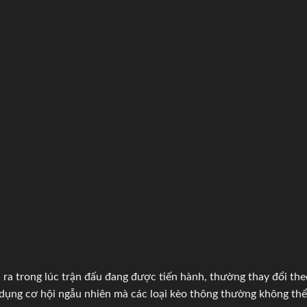
n ra trong lúc trận đấu đang được tiến hành, thường thay đổi the
n dụng cơ hội ngẫu nhiên mà các loại kèo thông thường không th