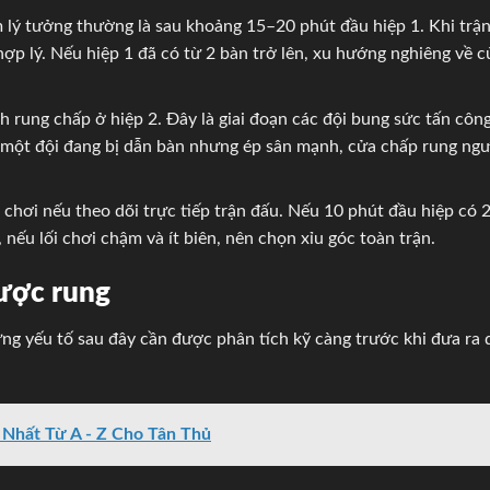
iểm lý tưởng thường là sau khoảng 15–20 phút đầu hiệp 1. Khi trậ
 hợp lý. Nếu hiệp 1 đã có từ 2 bàn trở lên, xu hướng nghiêng về c
rung chấp ở hiệp 2. Đây là giai đoạn các đội bung sức tấn côn
u một đội đang bị dẫn bàn nhưng ép sân mạnh, cửa chấp rung ng
 chơi nếu theo dõi trực tiếp trận đấu. Nếu 10 phút đầu hiệp có 
 nếu lối chơi chậm và ít biên, nên chọn xỉu góc toàn trận.
cược rung
g yếu tố sau đây cần được phân tích kỹ càng trước khi đưa ra 
Nhất Từ A - Z Cho Tân Thủ